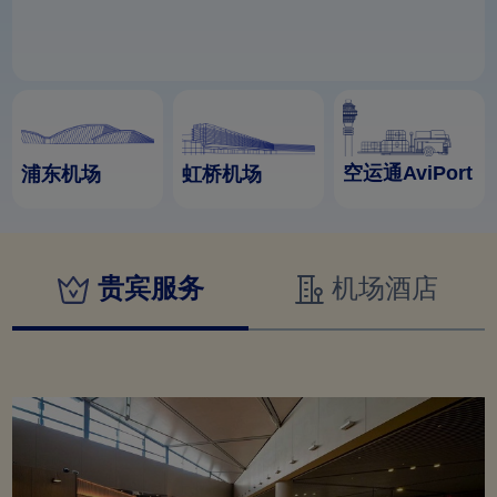
空运通AviPort
浦东机场
虹桥机场
贵宾服务
机场酒店