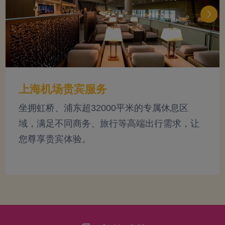
上海机场贵宾服务
坐拥虹桥、浦东超32000平米的专属休息区
域，满足不同商务、旅行等高端出行需求，让
您尊享贵宾体验。