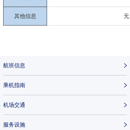
其他信息
无
航班信息
乘机指南
机场交通
服务设施