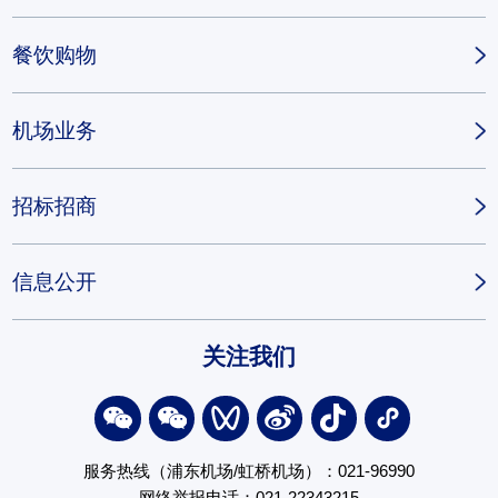
餐饮购物
机场业务
招标招商
信息公开
关注我们
服务热线（浦东机场/虹桥机场）：021-96990
网络举报电话：021-22343215