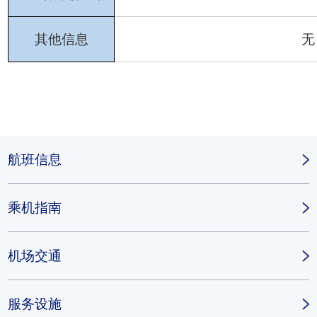
其他信息
无
航班信息
乘机指南
机场交通
服务设施